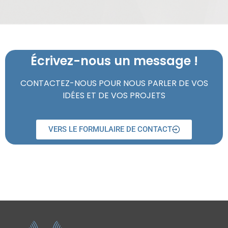
Écrivez-nous un message !
CONTACTEZ-NOUS POUR NOUS PARLER DE VOS
IDÉES ET DE VOS PROJETS
VERS LE FORMULAIRE DE CONTACT