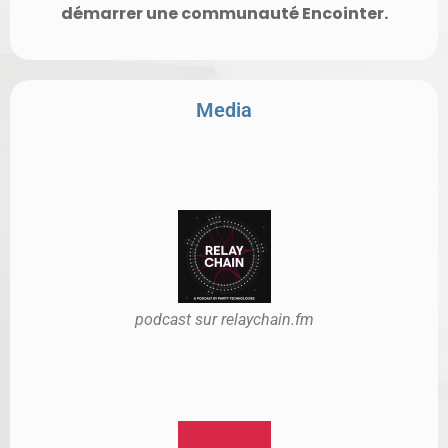
démarrer une communauté Encointer.
Media
podcast sur relaychain.fm