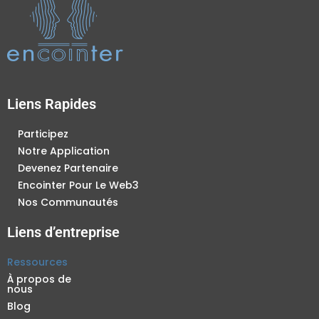
Liens Rapides
Participez
Notre Application
Devenez Partenaire
Encointer Pour Le Web3
Nos Communautés
Liens d’entreprise
Ressources
À propos de
nous
Blog