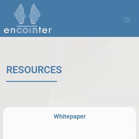
RESOURCES
Whitepaper