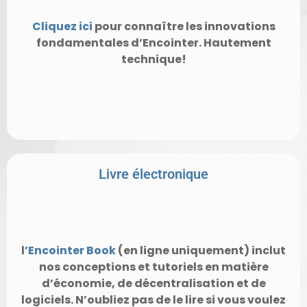
Cliquez ici
pour connaître les innovations
fondamentales d’Encointer. Hautement
technique!
Livre électronique
l’
Encointer Book
(en ligne uniquement) inclut
nos conceptions et tutoriels en matière
d’économie, de décentralisation et de
logiciels. N’oubliez pas de le lire si vous voulez