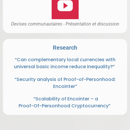
Devises communautaires - Présentation et discussion
Research
“Can complementary local currencies with 
universal basic income reduce inequality?” 
 “Security analysis of Proof-of-Personhood: 
Encointer”
 “Scalability of Encointer – a
Proof-Of-Personhood Cryptocurrency” 