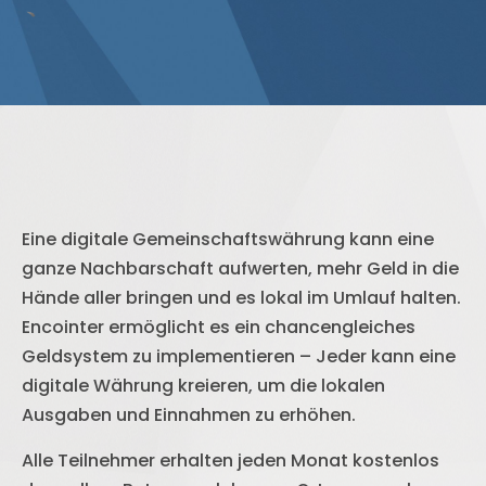
Eine digitale Gemeinschaftswährung kann eine
ganze Nachbarschaft aufwerten, mehr Geld in die
Hände aller bringen und es lokal im Umlauf halten.
Encointer ermöglicht es ein chancengleiches
Geldsystem zu implementieren – Jeder kann eine
digitale Währung kreieren, um die lokalen
Ausgaben und Einnahmen zu erhöhen.
Alle Teilnehmer erhalten jeden Monat kostenlos