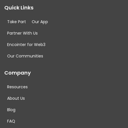
Quick Links
Take Part
Our App
Partner With Us
Encointer for Web3
Our Communities
Company
Resources
About Us
Blog
FAQ