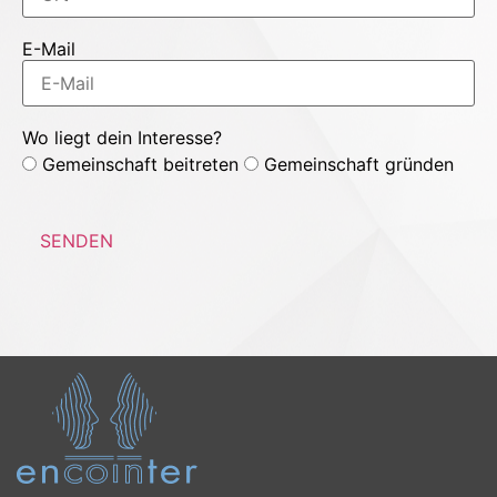
E-Mail
Wo liegt dein Interesse?
Gemeinschaft beitreten
Gemeinschaft gründen