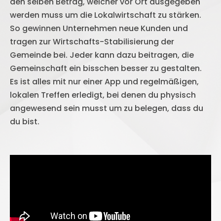
den selben Betrag, welcher vor Ort ausgegeben
werden muss um die Lokalwirtschaft zu stärken.
So gewinnen Unternehmen neue Kunden und
tragen zur Wirtschafts-Stabilisierung der
Gemeinde bei. Jeder kann dazu beitragen, die
Gemeinschaft ein bisschen besser zu gestalten.
Es ist alles mit nur einer App und regelmäßigen,
lokalen Treffen erledigt, bei denen du physisch
angewesend sein musst um zu belegen, dass du
du bist.