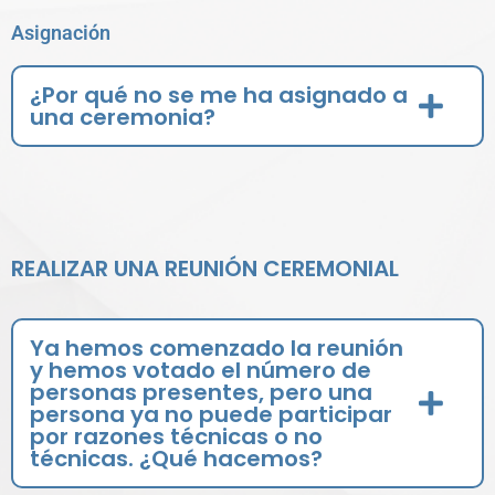
Asignación
¿Por qué no se me ha asignado a
una ceremonia?
REALIZAR UNA REUNIÓN CEREMONIAL
Ya hemos comenzado la reunión
y hemos votado el número de
personas presentes, pero una
persona ya no puede participar
por razones técnicas o no
técnicas. ¿Qué hacemos?