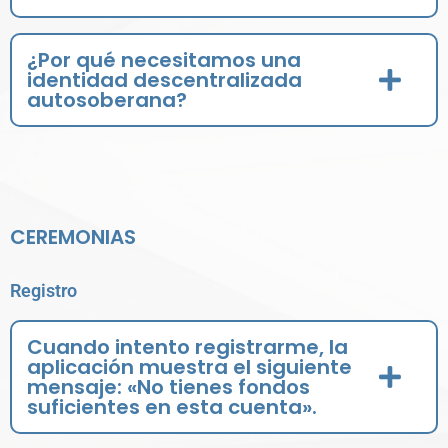
¿Por qué necesitamos una
identidad descentralizada
autosoberana?
CEREMONIAS
Registro
Cuando intento registrarme, la
aplicación muestra el siguiente
mensaje: «No tienes fondos
suficientes en esta cuenta».