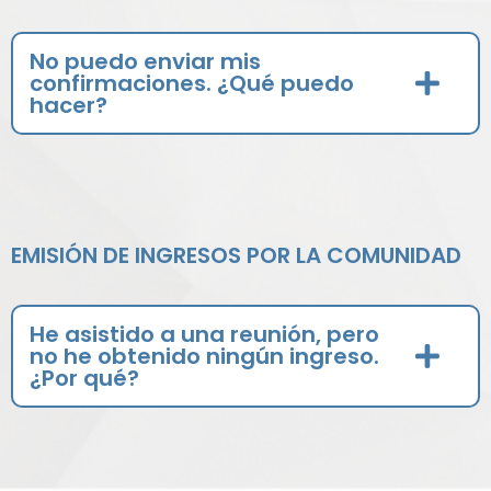
No puedo enviar mis
confirmaciones. ¿Qué puedo
hacer?
EMISIÓN DE INGRESOS POR LA COMUNIDAD
He asistido a una reunión, pero
no he obtenido ningún ingreso.
¿Por qué?