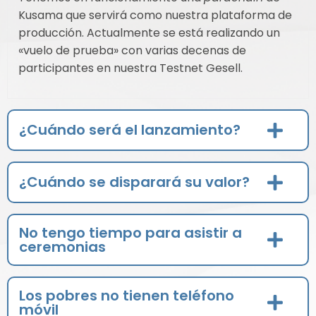
Kusama que servirá como nuestra plataforma de
producción. Actualmente se está realizando un
«vuelo de prueba» con varias decenas de
participantes en nuestra Testnet Gesell.
¿Cuándo será el lanzamiento?
¿Cuándo se disparará su valor?
No tengo tiempo para asistir a
ceremonias
Los pobres no tienen teléfono
móvil