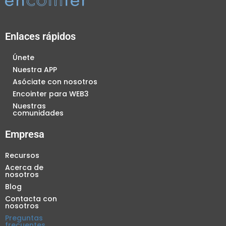
Enlaces rápidos
Únete
Nuestra APP
Asóciate con nosotros
Encointer para WEB3
Nuestras
comunidades
Empresa
Recursos
Acerca de
nosotros
Blog
Contacta con
nosotros
Preguntas
frecuentes